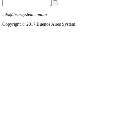
info@bsassystem.com.ar
Copyright © 2017 Buenos Aires System